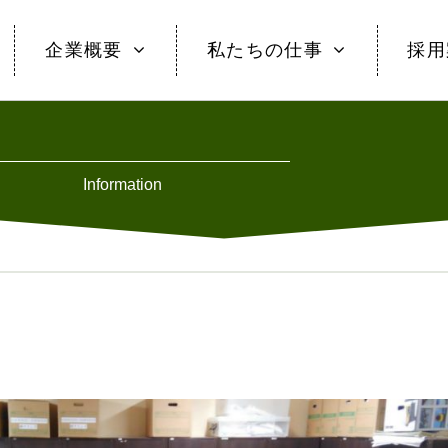
企業概要
私たちの仕事
採用
Information