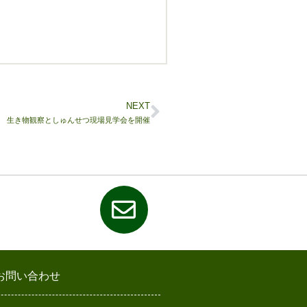
NEXT
生き物観察としゅんせつ現場見学会を開催
お問い合わせ