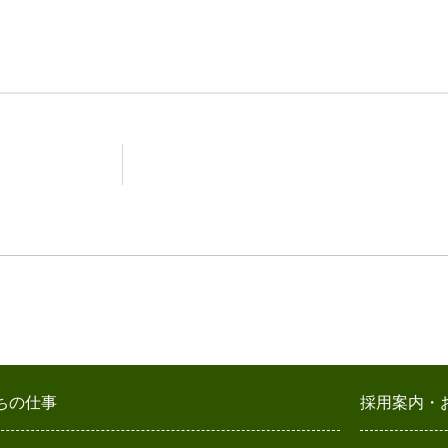
ちの仕事
採用案内・