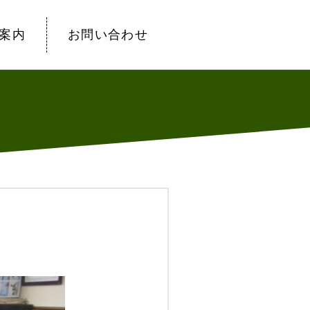
案内
お問い合わせ