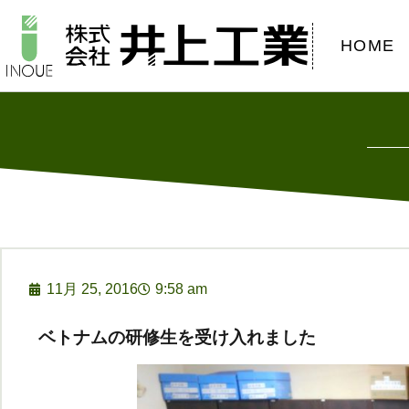
HOME
11月 25, 2016
9:58 am
ベトナムの研修生を受け入れました