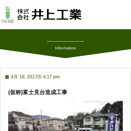
Information
4月 18, 2017
4:17 pm
(仮称)富士見台造成工事