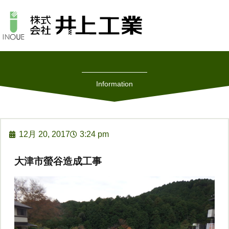
Information
12月 20, 2017
3:24 pm
大津市螢谷造成工事