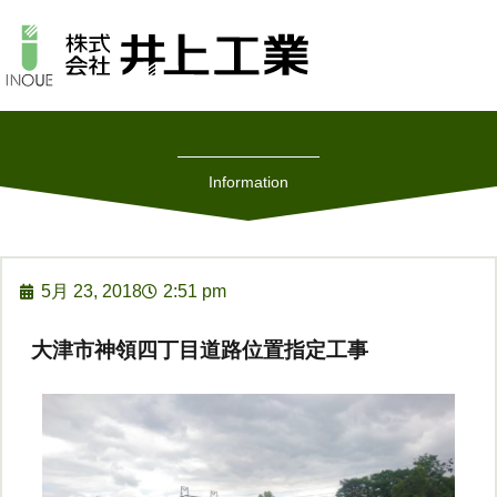
Information
5月 23, 2018
2:51 pm
大津市神領四丁目道路位置指定工事