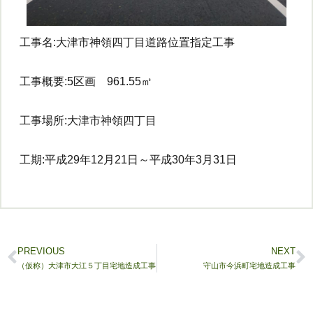
工事名:大津市神領四丁目道路位置指定工事
工事概要:5区画 961.55㎡
工事場所:大津市神領四丁目
工期:平成29年12月21日～平成30年3月31日
PREVIOUS
NEXT
（仮称）大津市大江５丁目宅地造成工事
守山市今浜町宅地造成工事