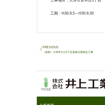
工事場所：大津市音羽台3丁目
工期：H30.9.5～H30.9.30
PREVIOUS
（仮称）大津市大江6丁目道路位置指定工事