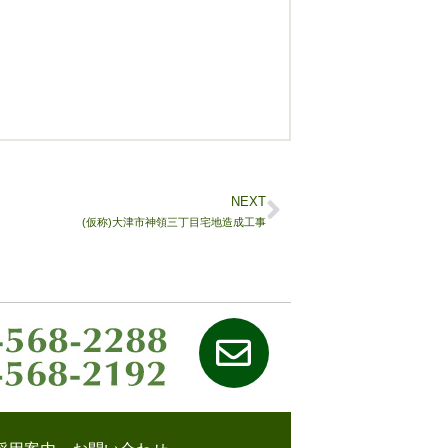
NEXT
(仮称)大津市神領三丁目宅地造成工事