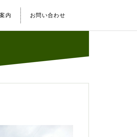
案内
お問い合わせ