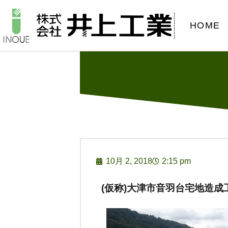
HOME
10月 2, 2018
2:15 pm
(仮称)大津市音羽台宅地造成