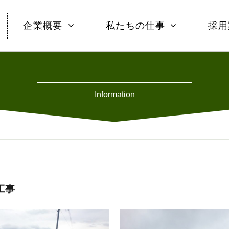
企業概要
私たちの仕事
採用
Information
工事