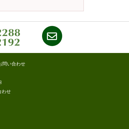
お問い合わせ
内
合わせ