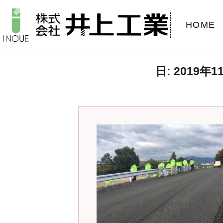
HOME
日:
2019年1