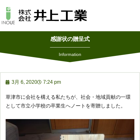
感謝状の贈呈式
Information
3月 6, 2020
7:24 pm
草津市に会社を構える私たちが、社会・地域貢献の一環
として市立小学校の卒業生へノートを寄贈しました。