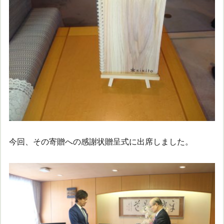
今回、その寄贈への感謝状贈呈式に出席しました。