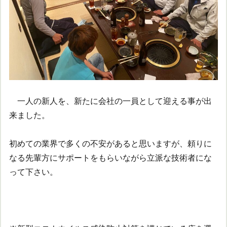
一人の新人を、
新たに会社の一員として迎える事が出
来ました。
初めての業界で多くの不安があると思いますが、頼りに
なる先輩方に
サポートをもら
いながら立派な技術者にな
って下さい。