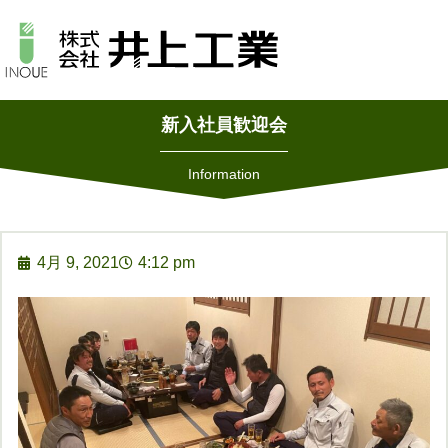
新入社員歓迎会
Information
4月 9, 2021
4:12 pm