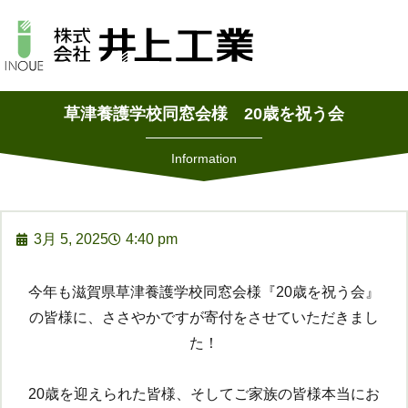
草津養護学校同窓会様 20歳を祝う会
Information
3月 5, 2025
4:40 pm
今年も滋賀県草津養護学校同窓会様『20歳を祝う会』
の皆様に、ささやかですが寄付をさせていただきまし
た！
20歳を迎えられた皆様、そしてご家族の皆様本当にお