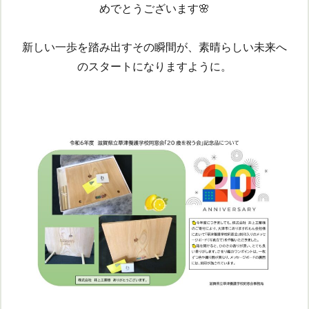
めでとうございます🌸
新しい一歩を踏み出すその瞬間が、素晴らしい未来へ
のスタートになりますように。