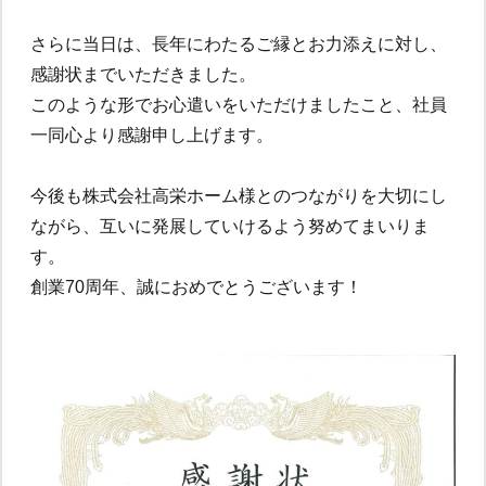
さらに当日は、長年にわたるご縁とお力添えに対し、
感謝状までいただきました。
このような形でお心遣いをいただけましたこと、社員
一同心より感謝申し上げます。
今後も株式会社高栄ホーム様とのつながりを大切にし
ながら、互いに発展していけるよう努めてまいりま
す。
創業70周年、誠におめでとうございます！