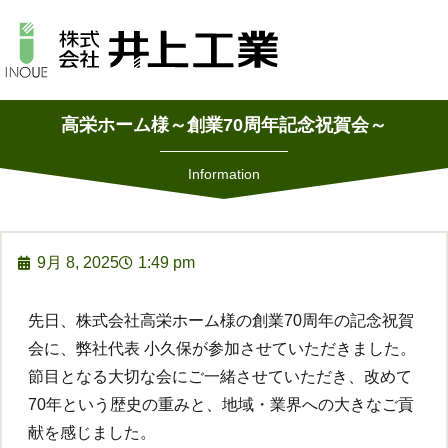
高栄ホーム様～創業70周年記念祝賀会～
Information
9月 8, 2025
1:49 pm
先日、株式会社高栄ホーム様の創業70周年の記念祝賀
会に、弊社代表 小久保が参加させていただきました。
節目となる大切な会にご一緒させていただき、改めて
70年という歴史の重みと、地域・業界への大きなご貢
献を感じました。