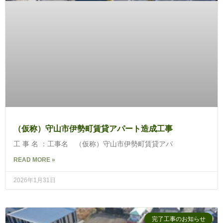
（仮称）守山市伊勢町賃貸アパート造成工事
工 事 名 ：工事名 （仮称）守山市伊勢町賃貸アパ
READ MORE »
2026年1月31日
完了工事のお知らせ