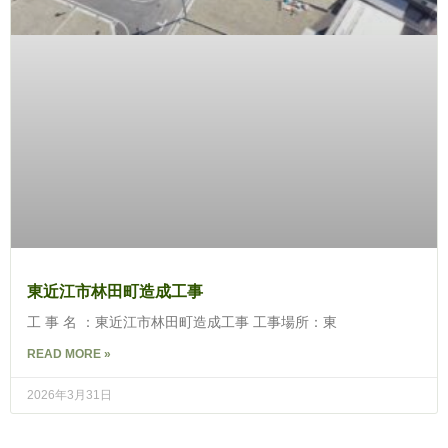
東近江市林田町造成工事
工 事 名 ：東近江市林田町造成工事 工事場所：東
READ MORE »
2026年3月31日