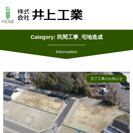
Category: 民間工事_宅地造成
Information
完了工事のお知らせ