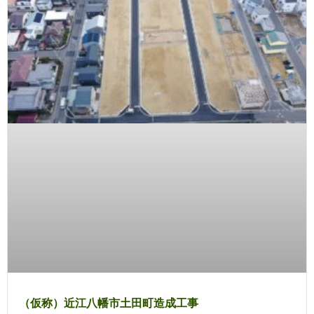
（仮称）近江八幡市土田町造成工事