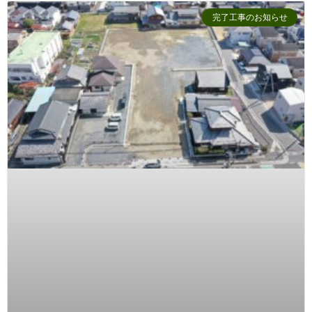
完了工事のお知らせ