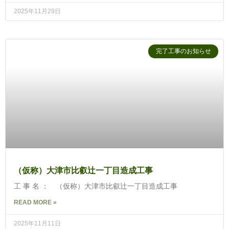
2025年11月29日
完了工事のお知らせ
（仮称）大津市比叡辻一丁目造成工事
工 事 名 ： （仮称）大津市比叡辻一丁目造成工事
READ MORE »
2025年11月11日