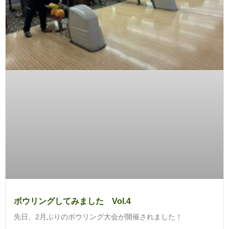
ボウリングしてみました Vol.4
先日、2月ぶりのボウリング大会が開催されました！