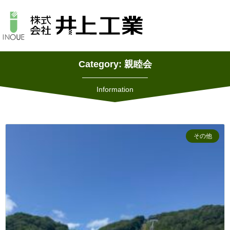
Category: 親睦会
Information
その他