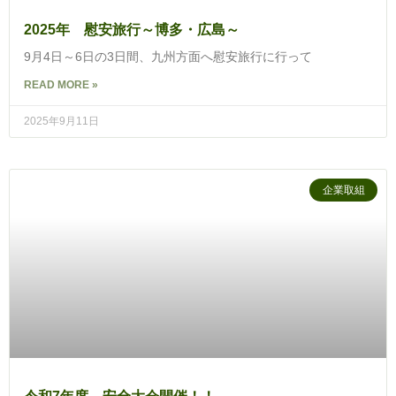
2025年 慰安旅行～博多・広島～
9月4日～6日の3日間、九州方面へ慰安旅行に行って
READ MORE »
2025年9月11日
企業取組