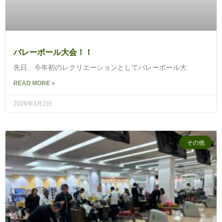
バレーボール大会！！
先日、今年初のレクリエーションとしてバレーボール大
READ MORE »
2026年3月2日
その他