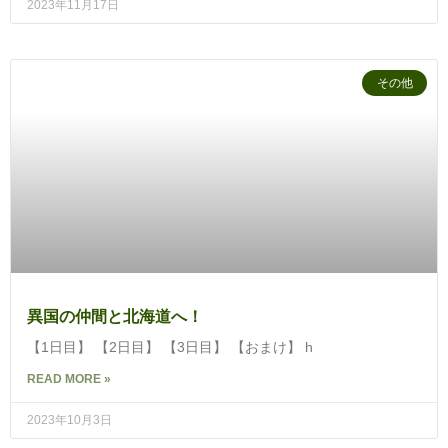
2023年11月17日
その他
異国の仲間と北海道へ！
【1日目】 【2日目】 【3日目】 【おまけ】 h
READ MORE »
2023年10月3日