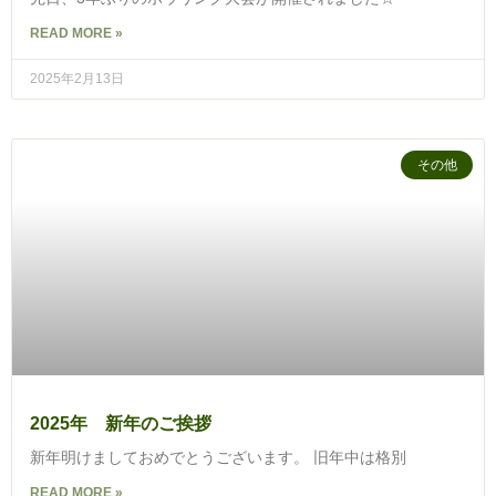
READ MORE »
2025年2月13日
その他
2025年 新年のご挨拶
新年明けましておめでとうございます。 旧年中は格別
READ MORE »