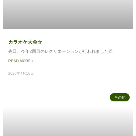
カラオケ大会☆
先日、今年2回目のレクリエーションが行われました👏
READ MORE »
2026年4月16日
その他