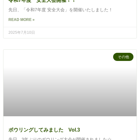
令和7年度 安全大会開催！！
先日、「令和7年度 安全大会」を開催いたしました！
READ MORE »
2025年7月10日
その他
ボウリングしてみました Vol.3
先日、3年ぶりのボウリング大会が開催されました☆