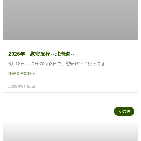
2026年 慰安旅行～北海道～
6月18日～20日の2泊3日で、慰安旅行に行ってき
READ MORE »
2026年6月25日
その他