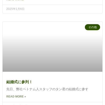
2025年1月6日
その他
結婚式に参列！
先日、弊社ベトナム人スタッフのタン君の結婚式に参す
READ MORE »