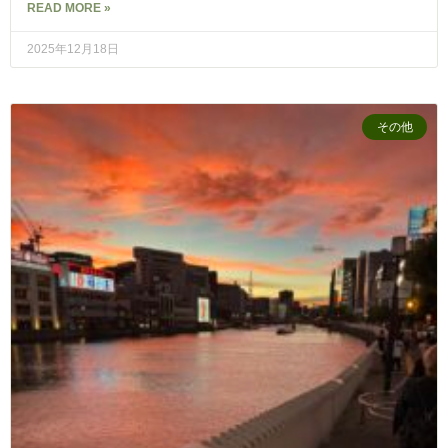
READ MORE »
2025年12月18日
その他