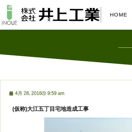
HOME
4月 28, 2016
9:59 am
(仮称)大江五丁目宅地造成工事