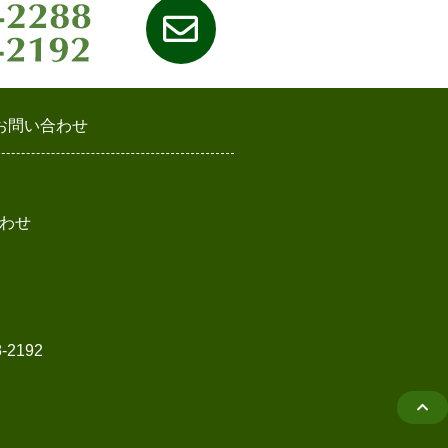
お問い合わせ
わせ
2192