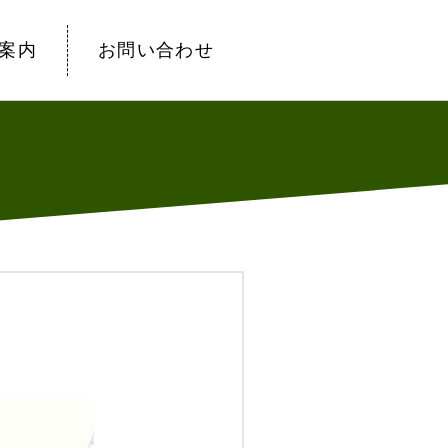
案内
お問い合わせ