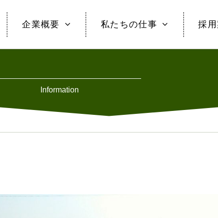
企業概要
私たちの仕事
採用
Information