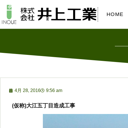
HOME
4月 28, 2016
9:56 am
(仮称)大江五丁目造成工事