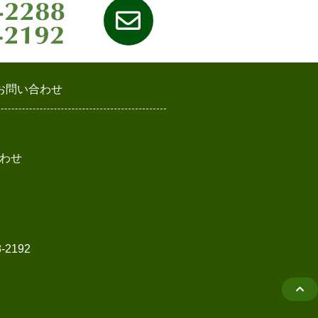
お問い合わせ
わせ
2192