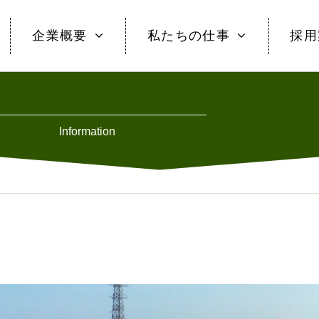
企業概要
私たちの仕事
採用
Information