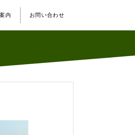
案内
お問い合わせ